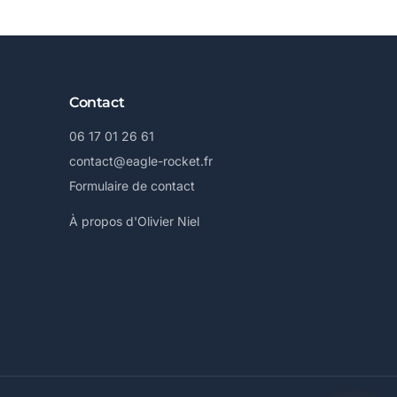
Contact
06 17 01 26 61
contact@eagle-rocket.fr
Formulaire de contact
À propos d'Olivier Niel