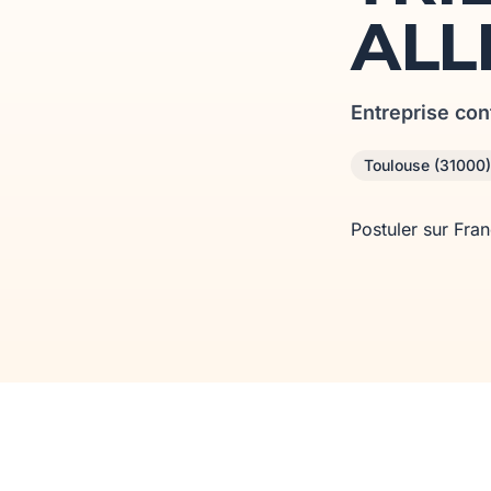
ALL
Entreprise con
Toulouse (31000)
Postuler sur Fra