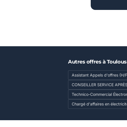
Autres offres à Toulou
Assistant Appels d'offres (H/F
CONSEILLER SERVICE APRÈ
Technico-Commercial Électro
Chargé d'affaires en électricit