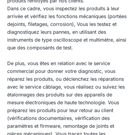
produits renvoyés par nos clients.
Dans ce cadre, vous inspectez les produits à leur
arrivée et vérifiez les fonctions mécaniques (portées
dejoints, filetages, corrosion), Vous les testez et
diagnostiquez leurs pannes, en utilisant des
instruments de type oscilloscope et multimètre, ainsi
que des composants de test.
De plus, vous êtes en relation avec le service
commercial pour donner votre diagnostic, vous
réparez les produits, ou déclenchez les réparations
avec le service câblage, vous réalisez ou suivez les
étalonnages des produits sur des appareils de
mesure électroniques de haute technologie. Vous
préparez les produits pour leur retour au client
(vérifications documentaires, vérification des
paramètres et firmware, remontage de joints et
pièces mécaniques). Vous tracez toutes les