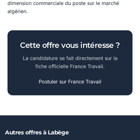
dimension commerciale du poste sur le marché
algérien.
Cette offre vous intéresse ?
La candidature se fait directement sur la
fiche officielle France Travail.
Postuler sur France Travail
Autres offres à Labège