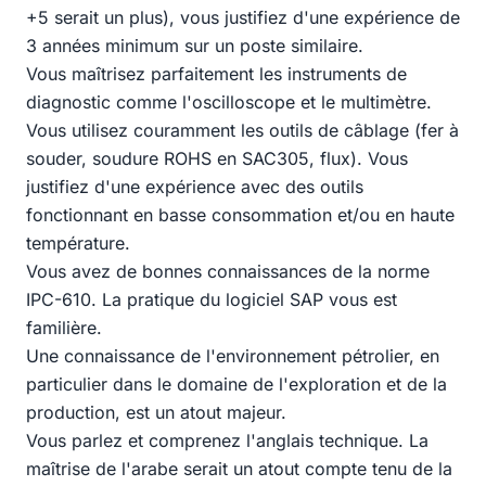
+5 serait un plus), vous justifiez d'une expérience de
3 années minimum sur un poste similaire.
Vous maîtrisez parfaitement les instruments de
diagnostic comme l'oscilloscope et le multimètre.
Vous utilisez couramment les outils de câblage (fer à
souder, soudure ROHS en SAC305, flux). Vous
justifiez d'une expérience avec des outils
fonctionnant en basse consommation et/ou en haute
température.
Vous avez de bonnes connaissances de la norme
IPC-610. La pratique du logiciel SAP vous est
familière.
Une connaissance de l'environnement pétrolier, en
particulier dans le domaine de l'exploration et de la
production, est un atout majeur.
Vous parlez et comprenez l'anglais technique. La
maîtrise de l'arabe serait un atout compte tenu de la