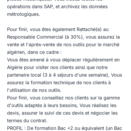
opérations dans SAP, et archivez les données
métrologiques.
Pour finir, vous êtes également Rattaché(e) au
Responsable Commercial (à 30%), vous assurez la
vente et l'après-vente de nos outils pour le marché
algérien, dans ce cadre :
Vous êtes amené à vous déplacer régulièrement en
Algérie pour visiter nos clients ainsi que notre
partenaire local (3 à 4 séjours d'une semaine), Vous
assurez la formation technique de nos clients à
l'utilisation de nos outils.
Pour finir, vous conseillez nos clients sur la gamme
d'outils adaptés à leurs besoins, Vous réalisez les
devis, assurer le suivi de ces devis et négocier les
termes du contrat.
PROFIL : De formation Bac +2 ou équivalent (un Bac