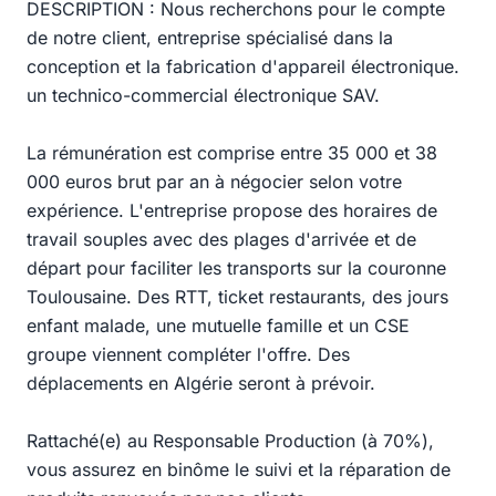
DESCRIPTION : Nous recherchons pour le compte
de notre client, entreprise spécialisé dans la
conception et la fabrication d'appareil électronique.
un technico-commercial électronique SAV.
La rémunération est comprise entre 35 000 et 38
000 euros brut par an à négocier selon votre
expérience. L'entreprise propose des horaires de
travail souples avec des plages d'arrivée et de
départ pour faciliter les transports sur la couronne
Toulousaine. Des RTT, ticket restaurants, des jours
enfant malade, une mutuelle famille et un CSE
groupe viennent compléter l'offre. Des
déplacements en Algérie seront à prévoir.
Rattaché(e) au Responsable Production (à 70%),
vous assurez en binôme le suivi et la réparation de