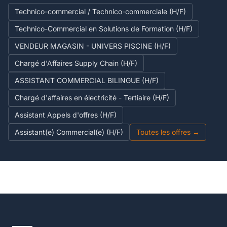
Technico-commercial / Technico-commerciale (H/F)
Technico-Commercial en Solutions de Formation (H/F)
VENDEUR MAGASIN - UNIVERS PISCINE (H/F)
Chargé d'Affaires Supply Chain (H/F)
ASSISTANT COMMERCIAL BILINGUE (H/F)
Chargé d'affaires en électricité - Tertiaire (H/F)
Assistant Appels d'offres (H/F)
Assistant(e) Commercial(e) (H/F)
Toutes les offres →