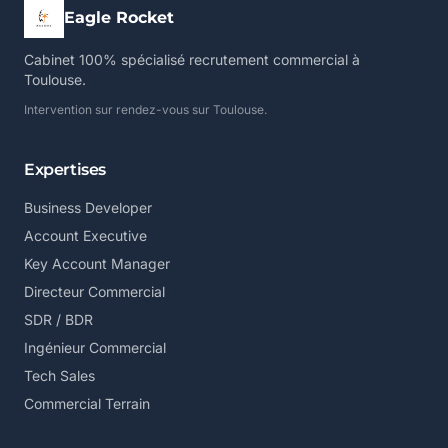
Eagle Rocket
Cabinet 100% spécialisé recrutement commercial à
Toulouse.
Intervention sur rendez-vous sur Toulouse.
Expertises
Business Developer
Account Executive
Key Account Manager
Directeur Commercial
SDR / BDR
Ingénieur Commercial
Tech Sales
Commercial Terrain