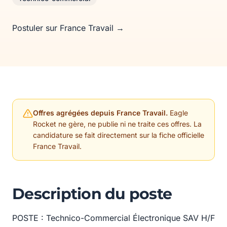
Postuler sur France Travail →
Offres agrégées depuis France Travail.
Eagle
Rocket ne gère, ne publie ni ne traite ces offres. La
candidature se fait directement sur la fiche officielle
France Travail.
Description du poste
POSTE : Technico-Commercial Électronique SAV H/F