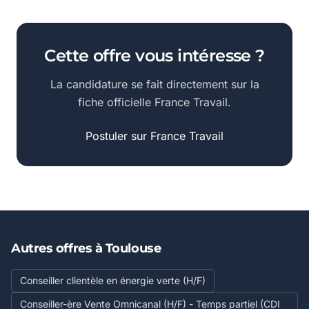
Cette offre vous intéresse ?
La candidature se fait directement sur la
fiche officielle France Travail.
Postuler sur France Travail
Autres offres à Toulouse
Conseiller clientèle en énergie verte (H/F)
Conseiller-ère Vente Omnicanal (H/F) - Temps partiel (CDI