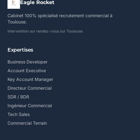
Eagle Rocket
Cabinet 100% spécialisé recrutement commercial à
Toulouse.
Intervention sur rendez-vous sur Toulouse.
Expertises
Business Developer
Account Executive
Key Account Manager
Directeur Commercial
SDR / BDR
Ingénieur Commercial
Tech Sales
Commercial Terrain