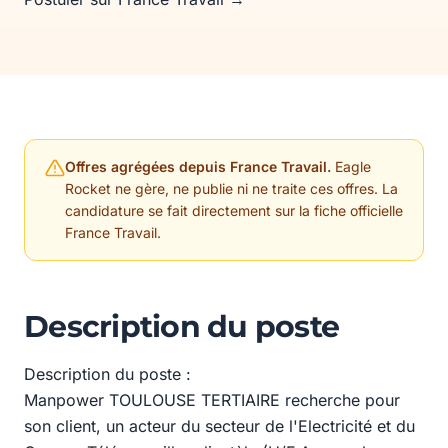
Offres agrégées depuis France Travail.
Eagle
Rocket ne gère, ne publie ni ne traite ces offres. La
candidature se fait directement sur la fiche officielle
France Travail.
Description du poste
Description du poste :
Manpower TOULOUSE TERTIAIRE recherche pour
son client, un acteur du secteur de l'Electricité et du