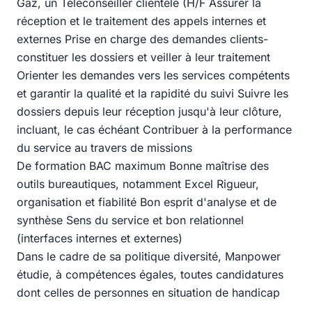
Gaz, un Téléconseiller clientèle (H/F Assurer la
réception et le traitement des appels internes et
externes Prise en charge des demandes clients-
constituer les dossiers et veiller à leur traitement
Orienter les demandes vers les services compétents
et garantir la qualité et la rapidité du suivi Suivre les
dossiers depuis leur réception jusqu'à leur clôture,
incluant, le cas échéant Contribuer à la performance
du service au travers de missions
De formation BAC maximum Bonne maîtrise des
outils bureautiques, notamment Excel Rigueur,
organisation et fiabilité Bon esprit d'analyse et de
synthèse Sens du service et bon relationnel
(interfaces internes et externes)
Dans le cadre de sa politique diversité, Manpower
étudie, à compétences égales, toutes candidatures
dont celles de personnes en situation de handicap