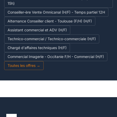
15h)
Conseiller-ère Vente Omnicanal (H/F) - Temps partiel 12H
Alternance Conseiller client - Toulouse (F/H) (H/F)
Assistant commercial et ADV (H/F)
Technico-commercial / Technico-commerciale (H/F)
Chargé d'affaires techniques (H/F)
Commercial Imagerie - Occitanie F/H - Commercial (H/F)
Toutes les offres →