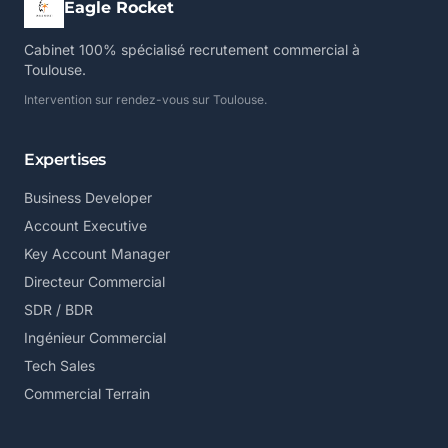
Eagle Rocket
Cabinet 100% spécialisé recrutement commercial à
Toulouse.
Intervention sur rendez-vous sur Toulouse.
Expertises
Business Developer
Account Executive
Key Account Manager
Directeur Commercial
SDR / BDR
Ingénieur Commercial
Tech Sales
Commercial Terrain