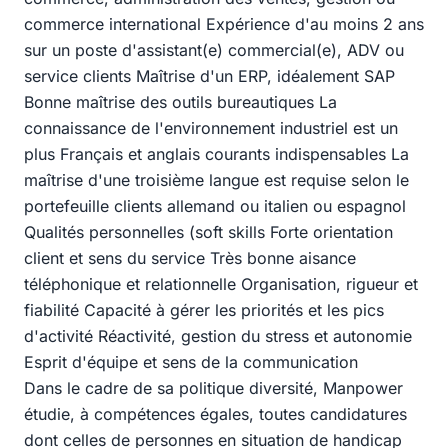
commerce international Expérience d'au moins 2 ans
sur un poste d'assistant(e) commercial(e), ADV ou
service clients Maîtrise d'un ERP, idéalement SAP
Bonne maîtrise des outils bureautiques La
connaissance de l'environnement industriel est un
plus Français et anglais courants indispensables La
maîtrise d'une troisième langue est requise selon le
portefeuille clients allemand ou italien ou espagnol
Qualités personnelles (soft skills Forte orientation
client et sens du service Très bonne aisance
téléphonique et relationnelle Organisation, rigueur et
fiabilité Capacité à gérer les priorités et les pics
d'activité Réactivité, gestion du stress et autonomie
Esprit d'équipe et sens de la communication
Dans le cadre de sa politique diversité, Manpower
étudie, à compétences égales, toutes candidatures
dont celles de personnes en situation de handicap