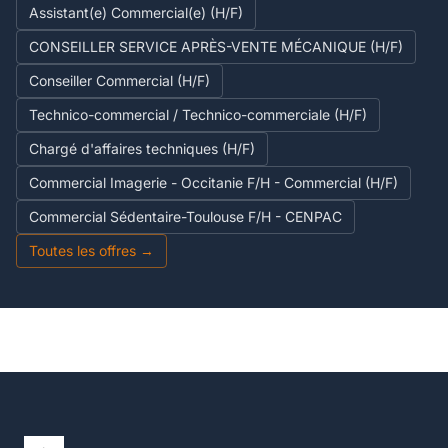
Assistant(e) Commercial(e) (H/F)
CONSEILLER SERVICE APRÈS-VENTE MÉCANIQUE (H/F)
Conseiller Commercial (H/F)
Technico-commercial / Technico-commerciale (H/F)
Chargé d'affaires techniques (H/F)
Commercial Imagerie - Occitanie F/H - Commercial (H/F)
Commercial Sédentaire-Toulouse F/H - CENPAC
Toutes les offres →