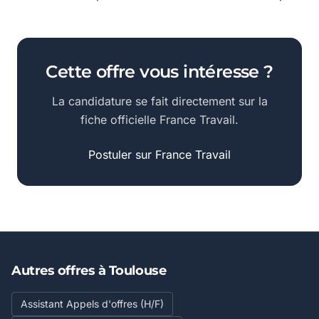
Cette offre vous intéresse ?
La candidature se fait directement sur la
fiche officielle France Travail.
Postuler sur France Travail
Autres offres à Toulouse
Assistant Appels d'offres (H/F)