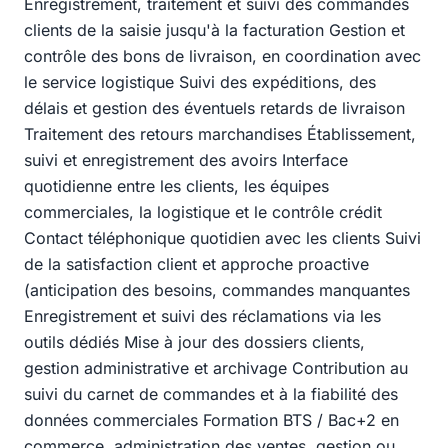
Enregistrement, traitement et suivi des commandes
clients de la saisie jusqu'à la facturation Gestion et
contrôle des bons de livraison, en coordination avec
le service logistique Suivi des expéditions, des
délais et gestion des éventuels retards de livraison
Traitement des retours marchandises Établissement,
suivi et enregistrement des avoirs Interface
quotidienne entre les clients, les équipes
commerciales, la logistique et le contrôle crédit
Contact téléphonique quotidien avec les clients Suivi
de la satisfaction client et approche proactive
(anticipation des besoins, commandes manquantes
Enregistrement et suivi des réclamations via les
outils dédiés Mise à jour des dossiers clients,
gestion administrative et archivage Contribution au
suivi du carnet de commandes et à la fiabilité des
données commerciales Formation BTS / Bac+2 en
commerce, administration des ventes, gestion ou