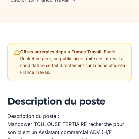
Offres agrégées depuis France Travail.
Eagle
Rocket ne gère, ne publie ni ne traite ces offres. La
candidature se fait directement sur la fiche officielle
France Travail.
Description du poste
Description du poste :
Manpower TOULOUSE TERTIAIRE recherche pour
son client un Assistant commercial ADV (H/F