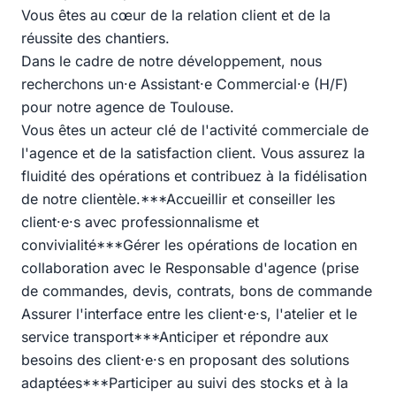
Vous êtes au cœur de la relation client et de la
réussite des chantiers.
Dans le cadre de notre développement, nous
recherchons un·e Assistant·e Commercial·e (H/F)
pour notre agence de Toulouse.
Vous êtes un acteur clé de l'activité commerciale de
l'agence et de la satisfaction client. Vous assurez la
fluidité des opérations et contribuez à la fidélisation
de notre clientèle.***Accueillir et conseiller les
client·e·s avec professionnalisme et
convivialité***Gérer les opérations de location en
collaboration avec le Responsable d'agence (prise
de commandes, devis, contrats, bons de commande
Assurer l'interface entre les client·e·s, l'atelier et le
service transport***Anticiper et répondre aux
besoins des client·e·s en proposant des solutions
adaptées***Participer au suivi des stocks et à la