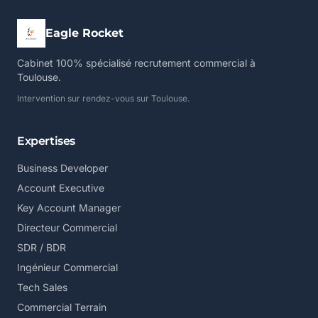
Eagle Rocket
Cabinet 100% spécialisé recrutement commercial à
Toulouse.
Intervention sur rendez-vous sur Toulouse.
Expertises
Business Developer
Account Executive
Key Account Manager
Directeur Commercial
SDR / BDR
Ingénieur Commercial
Tech Sales
Commercial Terrain