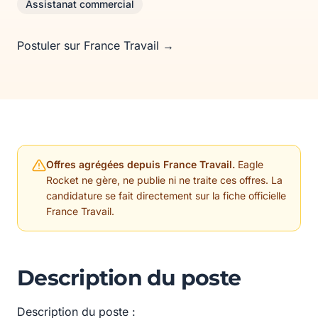
Assistanat commercial
Postuler sur France Travail →
Offres agrégées depuis France Travail.
Eagle
Rocket ne gère, ne publie ni ne traite ces offres. La
candidature se fait directement sur la fiche officielle
France Travail.
Description du poste
Description du poste :