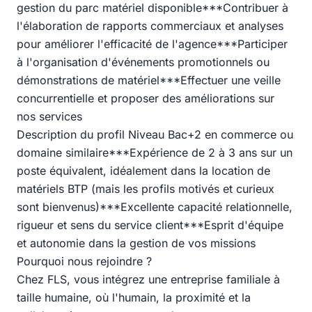
gestion du parc matériel disponible***Contribuer à
l'élaboration de rapports commerciaux et analyses
pour améliorer l'efficacité de l'agence***Participer
à l'organisation d'événements promotionnels ou
démonstrations de matériel***Effectuer une veille
concurrentielle et proposer des améliorations sur
nos services
Description du profil Niveau Bac+2 en commerce ou
domaine similaire***Expérience de 2 à 3 ans sur un
poste équivalent, idéalement dans la location de
matériels BTP (mais les profils motivés et curieux
sont bienvenus)***Excellente capacité relationnelle,
rigueur et sens du service client***Esprit d'équipe
et autonomie dans la gestion de vos missions
Pourquoi nous rejoindre ?
Chez FLS, vous intégrez une entreprise familiale à
taille humaine, où l'humain, la proximité et la