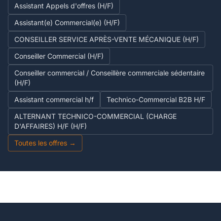
Assistant Appels d'offres (H/F)
Assistant(e) Commercial(e) (H/F)
CONSEILLER SERVICE APRÈS-VENTE MÉCANIQUE (H/F)
Conseiller Commercial (H/F)
Conseiller commercial / Conseillère commerciale sédentaire
(H/F)
Assistant commercial h/f
Technico-Commercial B2B H/F
ALTERNANT TECHNICO-COMMERCIAL (CHARGE
D'AFFAIRES) H/F (H/F)
Toutes les offres →