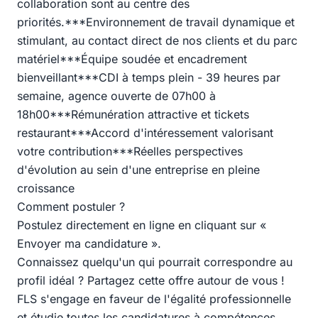
collaboration sont au centre des
priorités.***Environnement de travail dynamique et
stimulant, au contact direct de nos clients et du parc
matériel***Équipe soudée et encadrement
bienveillant***CDI à temps plein - 39 heures par
semaine, agence ouverte de 07h00 à
18h00***Rémunération attractive et tickets
restaurant***Accord d'intéressement valorisant
votre contribution***Réelles perspectives
d'évolution au sein d'une entreprise en pleine
croissance
Comment postuler ?
Postulez directement en ligne en cliquant sur «
Envoyer ma candidature ».
Connaissez quelqu'un qui pourrait correspondre au
profil idéal ? Partagez cette offre autour de vous !
FLS s'engage en faveur de l'égalité professionnelle
et étudie toutes les candidatures à compétences