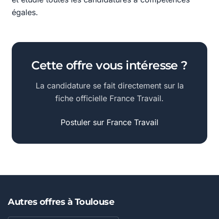
égales.
Cette offre vous intéresse ?
La candidature se fait directement sur la
fiche officielle France Travail.
Postuler sur France Travail
Autres offres à Toulouse