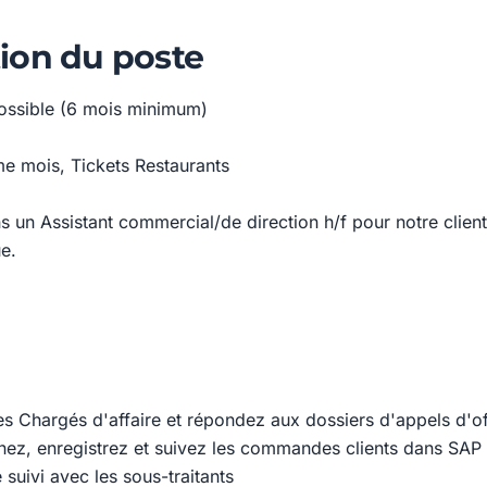
ion du poste
ossible (6 mois minimum)
e mois, Tickets Restaurants
 un Assistant commercial/de direction h/f pour notre client
ue.
les Chargés d'affaire et répondez aux dossiers d'appels d'of
nez, enregistrez et suivez les commandes clients dans SAP
 suivi avec les sous-traitants