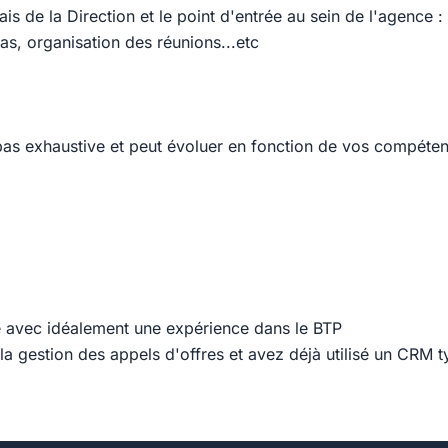
lais de la Direction et le point d'entrée au sein de l'agence :
as, organisation des réunions...etc
t pas exhaustive et peut évoluer en fonction de vos compéte
 avec idéalement une expérience dans le BTP
 la gestion des appels d'offres et avez déjà utilisé un CRM 