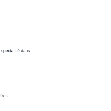
 spécialisé dans
fres