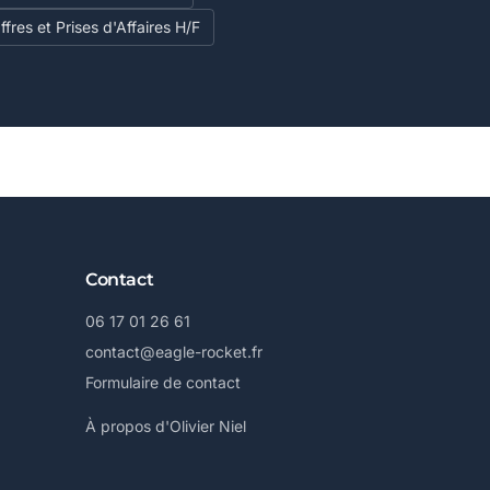
fres et Prises d'Affaires H/F
Contact
06 17 01 26 61
contact@eagle-rocket.fr
Formulaire de contact
À propos d'Olivier Niel