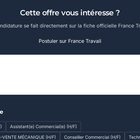
Cette offre vous intéresse ?
ndidature se fait directement sur la fiche officielle France Tr
Postuler sur France Travail
se
)
Assistant(e) Commercial(e) (H/F)
S-VENTE MÉCANIQUE (H/F)
Conseiller Commercial (H/F)
Tech