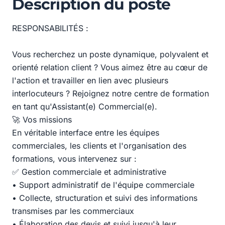
Description du poste
RESPONSABILITÉS :
Vous recherchez un poste dynamique, polyvalent et
orienté relation client ? Vous aimez être au cœur de
l'action et travailler en lien avec plusieurs
interlocuteurs ? Rejoignez notre centre de formation
en tant qu'Assistant(e) Commercial(e).
🚀 Vos missions
En véritable interface entre les équipes
commerciales, les clients et l'organisation des
formations, vous intervenez sur :
✅ Gestion commerciale et administrative
• Support administratif de l'équipe commerciale
• Collecte, structuration et suivi des informations
transmises par les commerciaux
• Élaboration des devis et suivi jusqu'à leur