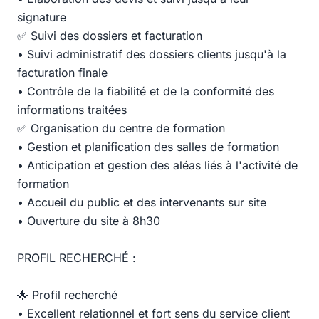
signature
✅ Suivi des dossiers et facturation
• Suivi administratif des dossiers clients jusqu'à la
facturation finale
• Contrôle de la fiabilité et de la conformité des
informations traitées
✅ Organisation du centre de formation
• Gestion et planification des salles de formation
• Anticipation et gestion des aléas liés à l'activité de
formation
• Accueil du public et des intervenants sur site
• Ouverture du site à 8h30
PROFIL RECHERCHÉ :
🌟 Profil recherché
• Excellent relationnel et fort sens du service client