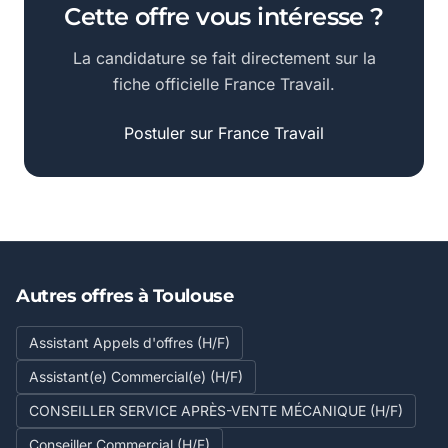
Cette offre vous intéresse ?
La candidature se fait directement sur la
fiche officielle France Travail.
Postuler sur France Travail
Autres offres à Toulouse
Assistant Appels d'offres (H/F)
Assistant(e) Commercial(e) (H/F)
CONSEILLER SERVICE APRÈS-VENTE MÉCANIQUE (H/F)
Conseiller Commercial (H/F)