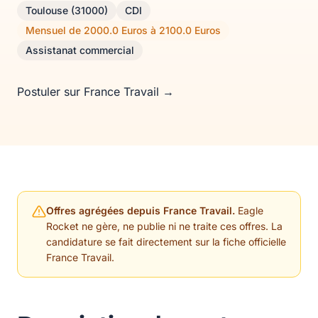
Toulouse (31000)
CDI
Mensuel de 2000.0 Euros à 2100.0 Euros
Assistanat commercial
Postuler sur France Travail →
Offres agrégées depuis France Travail.
Eagle
Rocket ne gère, ne publie ni ne traite ces offres. La
candidature se fait directement sur la fiche officielle
France Travail.