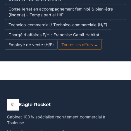
Conseiller(e) en accompagnement féminité & bien-être
(lingerie) – Temps partiel H/F
Technico-commercial / Technico-commerciale (H/F)
Chargé d'affaires F/H - Franchise Camif Habitat
Employé de vente (H/F)
Toutes les offres →
Eagle Rocket
Cabinet 100% spécialisé recrutement commercial à
Toulouse.