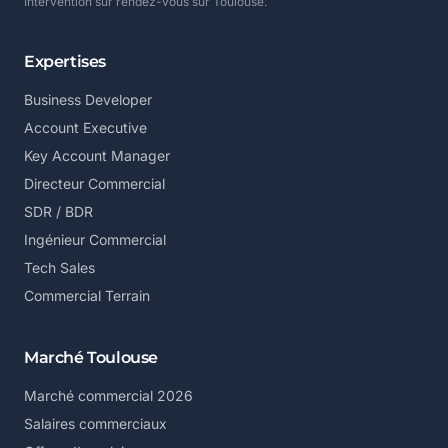
Intervention sur rendez-vous sur Toulouse.
Expertises
Business Developer
Account Executive
Key Account Manager
Directeur Commercial
SDR / BDR
Ingénieur Commercial
Tech Sales
Commercial Terrain
Marché Toulouse
Marché commercial 2026
Salaires commerciaux