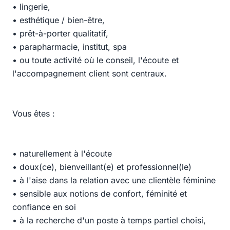
• lingerie,
• esthétique / bien-être,
• prêt-à-porter qualitatif,
• parapharmacie, institut, spa
• ou toute activité où le conseil, l'écoute et
l'accompagnement client sont centraux.
Vous êtes :
• naturellement à l'écoute
• doux(ce), bienveillant(e) et professionnel(le)
• à l'aise dans la relation avec une clientèle féminine
• sensible aux notions de confort, féminité et
confiance en soi
• à la recherche d'un poste à temps partiel choisi,