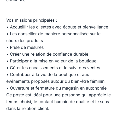
Vos missions principales :
• Accueillir les clientes avec écoute et bienveillance
• Les conseiller de manière personnalisée sur le
choix des produits
• Prise de mesures
• Créer une relation de confiance durable
• Participer à la mise en valeur de la boutique
• Gérer les encaissements et le suivi des ventes
• Contribuer à la vie de la boutique et aux
événements proposés autour du bien-être féminin
• Ouverture et fermeture du magasin en autonomie
Ce poste est idéal pour une personne qui apprécie le
temps choisi, le contact humain de qualité et le sens
dans la relation client.