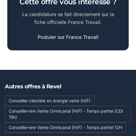
Cette offre vous intéresse ?
La candidature se fait directement sur la
fiche officielle France Travail.
Postuler sur France Travail
Autres offres à Revel
Conseiller clientèle en énergie verte (H/F)
Conseiller-ère Vente Omnicanal (H/F) - Temps partiel (CDI
15h)
Conseiller-ère Vente Omnicanal (H/F) - Temps partiel 12H