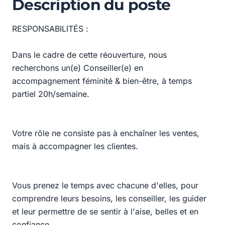
Description du poste
RESPONSABILITÉS :
Dans le cadre de cette réouverture, nous
recherchons un(e) Conseiller(e) en
accompagnement féminité & bien-être, à temps
partiel 20h/semaine.
Votre rôle ne consiste pas à enchaîner les ventes,
mais à accompagner les clientes.
Vous prenez le temps avec chacune d'elles, pour
comprendre leurs besoins, les conseiller, les guider
et leur permettre de se sentir à l'aise, belles et en
confiance.