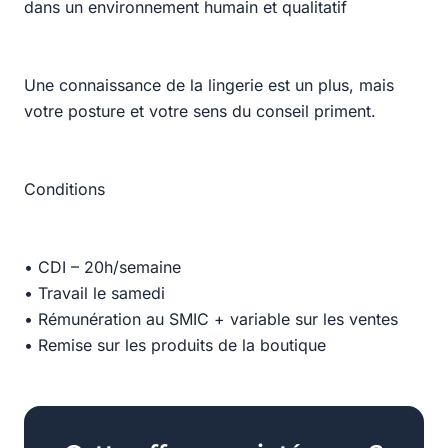
dans un environnement humain et qualitatif
Une connaissance de la lingerie est un plus, mais
votre posture et votre sens du conseil priment.
Conditions
• CDI – 20h/semaine
• Travail le samedi
• Rémunération au SMIC + variable sur les ventes
• Remise sur les produits de la boutique