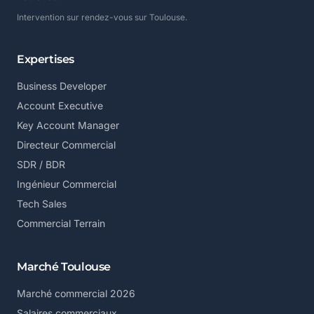
Intervention sur rendez-vous sur Toulouse.
Expertises
Business Developer
Account Executive
Key Account Manager
Directeur Commercial
SDR / BDR
Ingénieur Commercial
Tech Sales
Commercial Terrain
Marché Toulouse
Marché commercial 2026
Salaires commerciaux