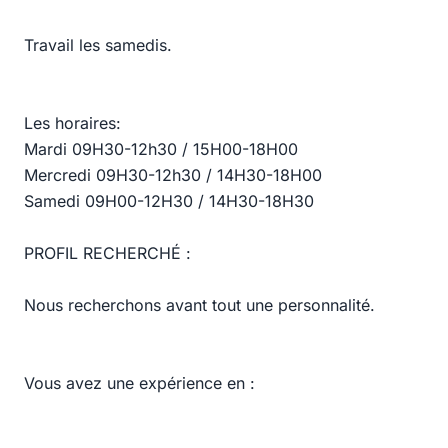
Travail les samedis.
Les horaires:
Mardi 09H30-12h30 / 15H00-18H00
Mercredi 09H30-12h30 / 14H30-18H00
Samedi 09H00-12H30 / 14H30-18H30
PROFIL RECHERCHÉ :
Nous recherchons avant tout une personnalité.
Vous avez une expérience en :