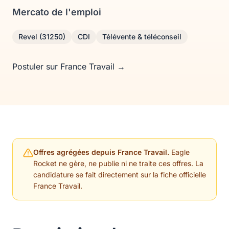
Mercato de l'emploi
Revel (31250)
CDI
Télévente & téléconseil
Postuler sur France Travail →
Offres agrégées depuis France Travail.
Eagle
Rocket ne gère, ne publie ni ne traite ces offres. La
candidature se fait directement sur la fiche officielle
France Travail.