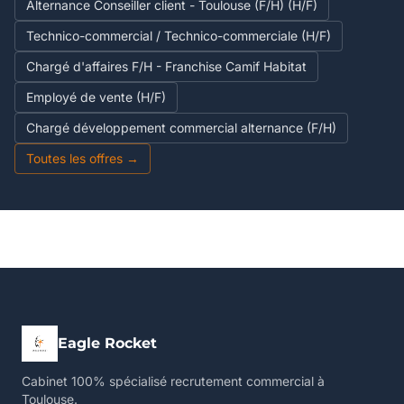
Alternance Conseiller client - Toulouse (F/H) (H/F)
Technico-commercial / Technico-commerciale (H/F)
Chargé d'affaires F/H - Franchise Camif Habitat
Employé de vente (H/F)
Chargé développement commercial alternance (F/H)
Toutes les offres →
Eagle Rocket
Cabinet 100% spécialisé recrutement commercial à
Toulouse.