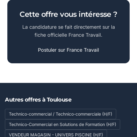
Cette offre vous intéresse ?
La candidature se fait directement sur la
fiche officielle France Travail.
Postuler sur France Travail
Autres offres à Toulouse
Technico-commercial / Technico-commerciale (H/F)
Technico-Commercial en Solutions de Formation (H/F)
VENDEUR MAGASIN - UNIVERS PISCINE (H/F)