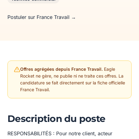
Postuler sur France Travail →
Offres agrégées depuis France Travail.
Eagle
Rocket ne gère, ne publie ni ne traite ces offres. La
candidature se fait directement sur la fiche officielle
France Travail.
Description du poste
RESPONSABILITÉS : Pour notre client, acteur