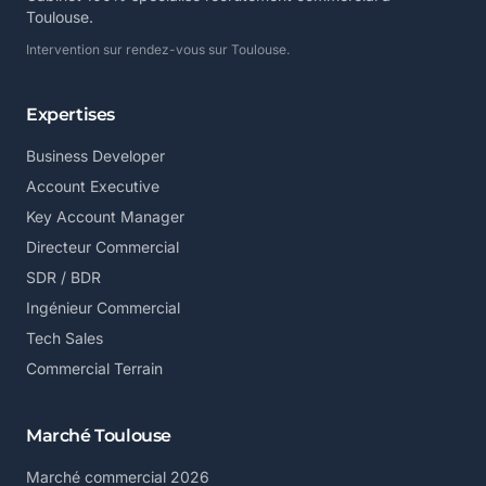
Toulouse.
Intervention sur rendez-vous sur Toulouse.
Expertises
Business Developer
Account Executive
Key Account Manager
Directeur Commercial
SDR / BDR
Ingénieur Commercial
Tech Sales
Commercial Terrain
Marché Toulouse
Marché commercial 2026