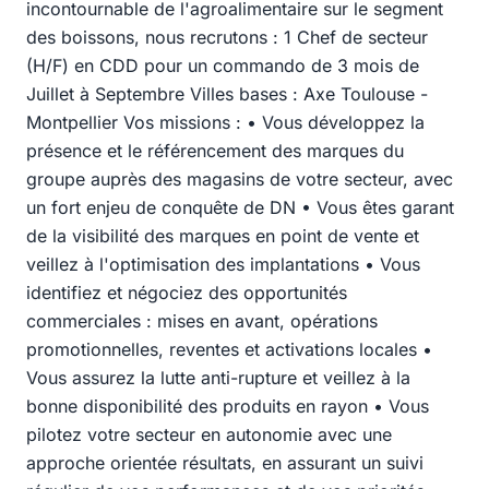
incontournable de l'agroalimentaire sur le segment
des boissons, nous recrutons : 1 Chef de secteur
(H/F) en CDD pour un commando de 3 mois de
Juillet à Septembre Villes bases : Axe Toulouse -
Montpellier Vos missions : • Vous développez la
présence et le référencement des marques du
groupe auprès des magasins de votre secteur, avec
un fort enjeu de conquête de DN • Vous êtes garant
de la visibilité des marques en point de vente et
veillez à l'optimisation des implantations • Vous
identifiez et négociez des opportunités
commerciales : mises en avant, opérations
promotionnelles, reventes et activations locales •
Vous assurez la lutte anti-rupture et veillez à la
bonne disponibilité des produits en rayon • Vous
pilotez votre secteur en autonomie avec une
approche orientée résultats, en assurant un suivi