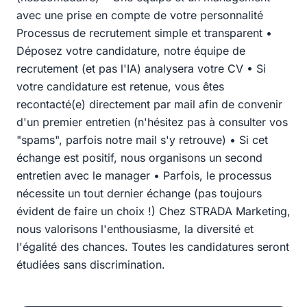
avec une prise en compte de votre personnalité
Processus de recrutement simple et transparent •
Déposez votre candidature, notre équipe de
recrutement (et pas l'IA) analysera votre CV • Si
votre candidature est retenue, vous êtes
recontacté(e) directement par mail afin de convenir
d'un premier entretien (n'hésitez pas à consulter vos
"spams", parfois notre mail s'y retrouve) • Si cet
échange est positif, nous organisons un second
entretien avec le manager • Parfois, le processus
nécessite un tout dernier échange (pas toujours
évident de faire un choix !) Chez STRADA Marketing,
nous valorisons l'enthousiasme, la diversité et
l'égalité des chances. Toutes les candidatures seront
étudiées sans discrimination.