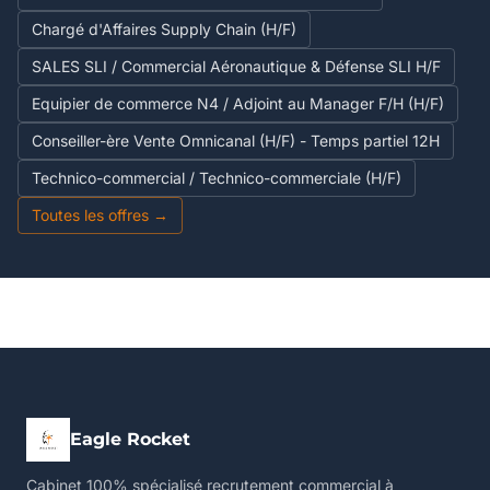
Chargé d'Affaires Supply Chain (H/F)
SALES SLI / Commercial Aéronautique & Défense SLI H/F
Equipier de commerce N4 / Adjoint au Manager F/H (H/F)
Conseiller-ère Vente Omnicanal (H/F) - Temps partiel 12H
Technico-commercial / Technico-commerciale (H/F)
Toutes les offres →
Eagle Rocket
Cabinet 100% spécialisé recrutement commercial à