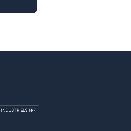
INDUSTRIELS H/F