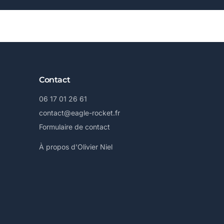
Contact
06 17 01 26 61
contact@eagle-rocket.fr
Formulaire de contact
À propos d'Olivier Niel