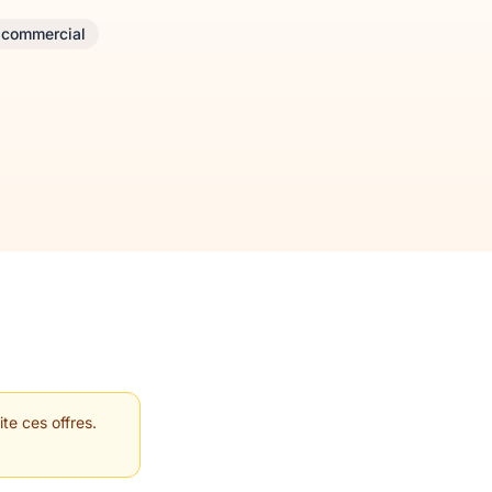
 commercial
te ces offres.