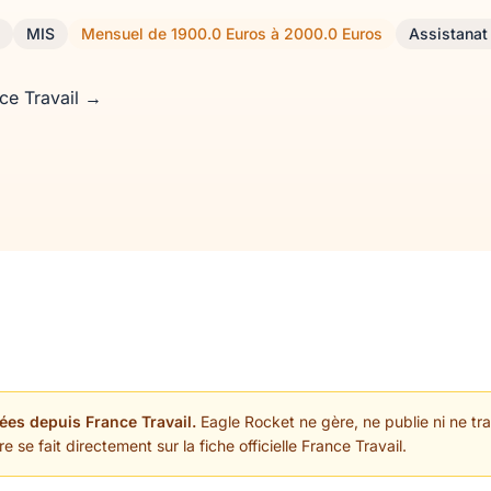
MIS
Mensuel de 1900.0 Euros à 2000.0 Euros
Assistanat
nce Travail →
ées depuis France Travail.
Eagle Rocket ne gère, ne publie ni ne trai
 se fait directement sur la fiche officielle France Travail.