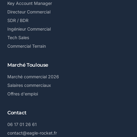
Key Account Manager
Directeur Commercial
SDR / BDR
Ingénieur Commercial
Tech Sales
Commercial Terrain
Marché Toulouse
Marché commercial 2026
Salaires commerciaux
Offres d'emploi
Contact
06 17 01 26 61
contact@eagle-rocket.fr