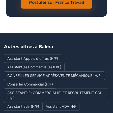
Postuler sur France Travail
Autres offres à Balma
Assistant Appels d'offres (H/F)
Assistant(e) Commercial(e) (H/F)
CONSEILLER SERVICE APRÈS-VENTE MÉCANIQUE (H/F)
Conseiller Commercial (H/F)
ASSISTANT(E) COMMERCIAL(E) ET RECRUTEMENT CDI
(H/F)
Assistant adv (H/F)
Assistant ADV H/F