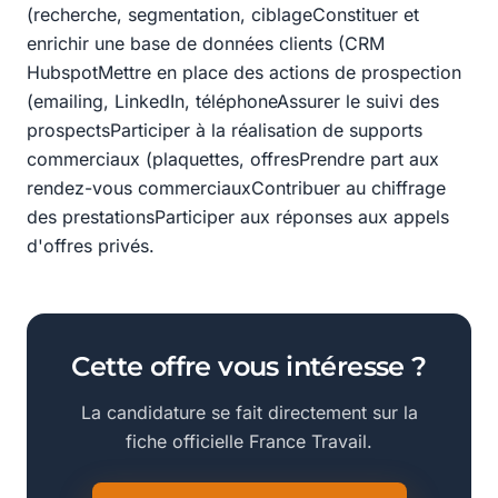
(recherche, segmentation, ciblageConstituer et
enrichir une base de données clients (CRM
HubspotMettre en place des actions de prospection
(emailing, LinkedIn, téléphoneAssurer le suivi des
prospectsParticiper à la réalisation de supports
commerciaux (plaquettes, offresPrendre part aux
rendez-vous commerciauxContribuer au chiffrage
des prestationsParticiper aux réponses aux appels
d'offres privés.
Cette offre vous intéresse ?
La candidature se fait directement sur la
fiche officielle France Travail.