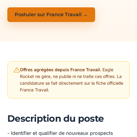
Postuler sur France Travail →
Offres agrégées depuis France Travail.
Eagle
Rocket ne gère, ne publie ni ne traite ces offres. La
candidature se fait directement sur la fiche officielle
France Travail.
Description du poste
- Identifier et qualifier de nouveaux prospects