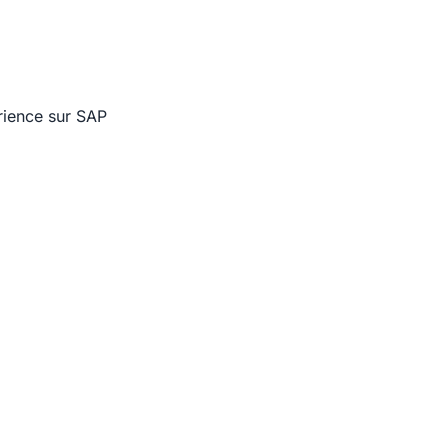
rience sur SAP