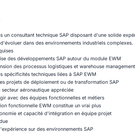
:
 un consultant technique SAP disposant d'une solide expé
d'évoluer dans des environnements industriels complexes.
quises
rise des développements SAP autour du module EWM
sion des processus logistiques et warehouse management
 spécificités techniques liées à SAP EWM
es projets de déploiement ou de transformation SAP
 secteur aéronautique appréciée
gir avec des équipes fonctionnelles et métiers
n fonctionnelle EWM constitue un vrai plus
onomie et capacité d'intégration en équipe projet
ndue
'expérience sur des environnements SAP