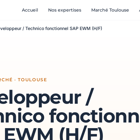
Accueil
Nos expertises
Marché Toulouse
veloppeur / Technico fonctionnel SAP EWM (H/F)
RCHÉ · TOULOUSE
eloppeur /
nico fonctionn
 EWM (H/F)