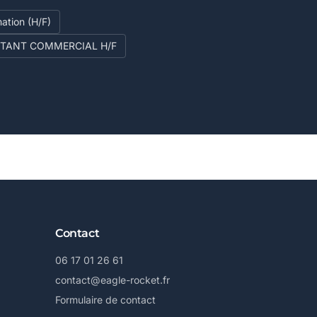
ation (H/F)
STANT COMMERCIAL H/F
Contact
06 17 01 26 61
contact@eagle-rocket.fr
Formulaire de contact