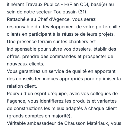
itinérant Travaux Publics - H/F en CDI, basé(e) au
sein de notre secteur Toulousain (31).
Rattaché.e au Chef d'Agence, vous serez
responsable du développement de votre portefeuille
clients en participant à la réussite de leurs projets.
Une présence terrain sur les chantiers est
indispensable pour suivre vos dossiers, établir des
offres, prendre des commandes et prospecter de
nouveaux clients.
Vous garantirez un service de qualité en apportant
des conseils techniques appropriés pour optimiser la
relation client.
Pourvu d'un esprit d'équipe, avec vos collègues de
l'agence, vous identifierez les produits et variantes
de constructions les mieux adaptés à chaque client
(grands comptes en majorité).
Véritable ambassadeur de Chausson Matériaux, vous