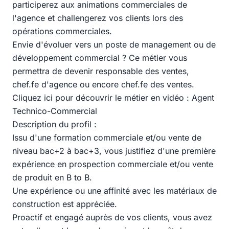
participerez aux animations commerciales de
l'agence et challengerez vos clients lors des
opérations commerciales.
Envie d'évoluer vers un poste de management ou de
développement commercial ? Ce métier vous
permettra de devenir responsable des ventes,
chef.fe d'agence ou encore chef.fe des ventes.
Cliquez ici pour découvrir le métier en vidéo : Agent
Technico-Commercial
Description du profil :
Issu d'une formation commerciale et/ou vente de
niveau bac+2 à bac+3, vous justifiez d'une première
expérience en prospection commerciale et/ou vente
de produit en B to B.
Une expérience ou une affinité avec les matériaux de
construction est appréciée.
Proactif et engagé auprès de vos clients, vous avez