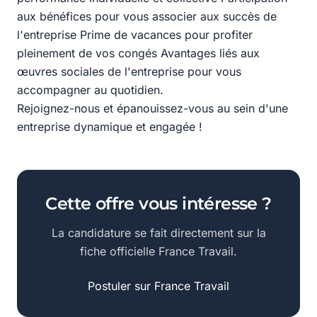
aux bénéfices pour vous associer aux succès de
l'entreprise Prime de vacances pour profiter
pleinement de vos congés Avantages liés aux
œuvres sociales de l'entreprise pour vous
accompagner au quotidien.
Rejoignez-nous et épanouissez-vous au sein d'une
entreprise dynamique et engagée !
Cette offre vous intéresse ?
La candidature se fait directement sur la
fiche officielle France Travail.
Postuler sur France Travail