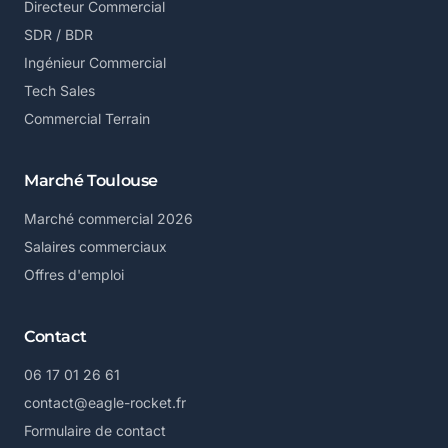
Directeur Commercial
SDR / BDR
Ingénieur Commercial
Tech Sales
Commercial Terrain
Marché Toulouse
Marché commercial 2026
Salaires commerciaux
Offres d'emploi
Contact
06 17 01 26 61
contact@eagle-rocket.fr
Formulaire de contact