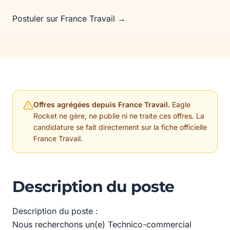
Postuler sur France Travail →
Offres agrégées depuis France Travail.
Eagle
Rocket ne gère, ne publie ni ne traite ces offres. La
candidature se fait directement sur la fiche officielle
France Travail.
Description du poste
Description du poste :
Nous recherchons un(e) Technico-commercial