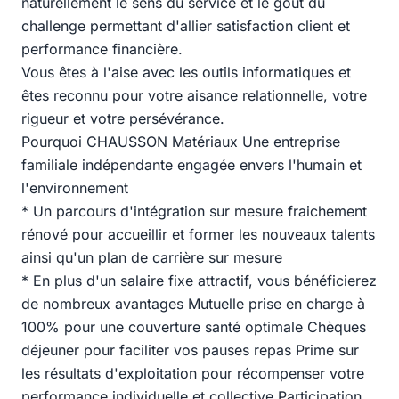
naturellement le sens du service et le goût du
challenge permettant d'allier satisfaction client et
performance financière.
Vous êtes à l'aise avec les outils informatiques et
êtes reconnu pour votre aisance relationnelle, votre
rigueur et votre persévérance.
Pourquoi CHAUSSON Matériaux Une entreprise
familiale indépendante engagée envers l'humain et
l'environnement
* Un parcours d'intégration sur mesure fraichement
rénové pour accueillir et former les nouveaux talents
ainsi qu'un plan de carrière sur mesure
* En plus d'un salaire fixe attractif, vous bénéficierez
de nombreux avantages Mutuelle prise en charge à
100% pour une couverture santé optimale Chèques
déjeuner pour faciliter vos pauses repas Prime sur
les résultats d'exploitation pour récompenser votre
performance individuelle et collective Participation