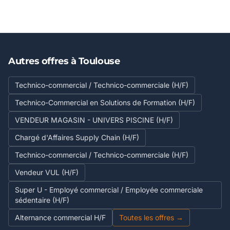
Autres offres à Toulouse
Technico-commercial / Technico-commerciale (H/F)
Technico-Commercial en Solutions de Formation (H/F)
VENDEUR MAGASIN - UNIVERS PISCINE (H/F)
Chargé d'Affaires Supply Chain (H/F)
Technico-commercial / Technico-commerciale (H/F)
Vendeur VUL (H/F)
Super U - Employé commercial / Employée commerciale
sédentaire (H/F)
Alternance commercial H/F
Toutes les offres →