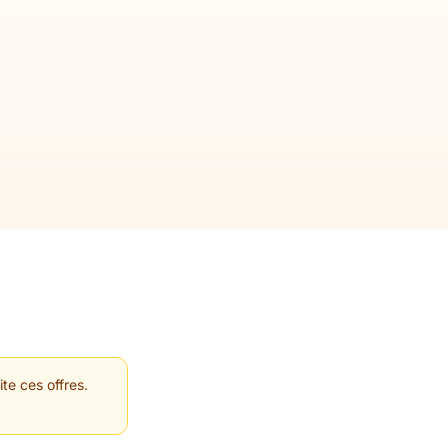
te ces offres.