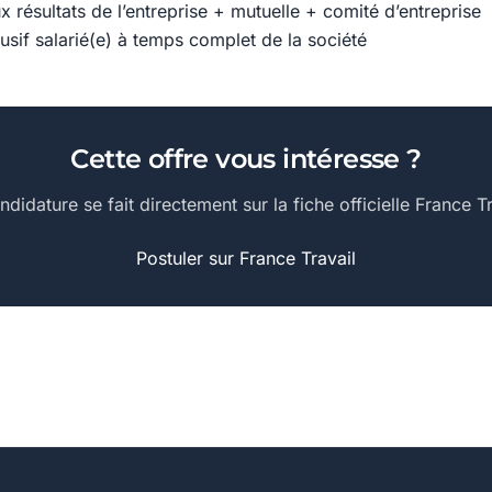
ux résultats de l’entreprise + mutuelle + comité d’entreprise
usif salarié(e) à temps complet de la société
Cette offre vous intéresse ?
ndidature se fait directement sur la fiche officielle France Tr
Postuler sur France Travail