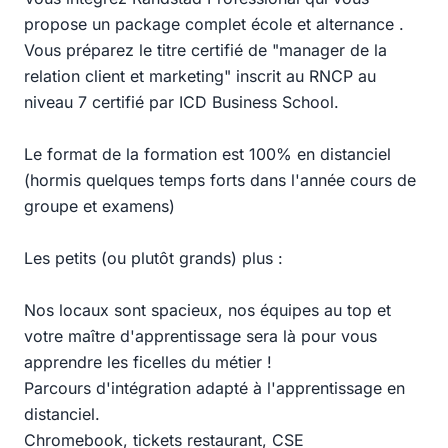
propose un package complet école et alternance .
Vous préparez le titre certifié de "manager de la
relation client et marketing" inscrit au RNCP au
niveau 7 certifié par ICD Business School.
Le format de la formation est 100% en distanciel
(hormis quelques temps forts dans l'année cours de
groupe et examens)
Les petits (ou plutôt grands) plus :
Nos locaux sont spacieux, nos équipes au top et
votre maître d'apprentissage sera là pour vous
apprendre les ficelles du métier !
Parcours d'intégration adapté à l'apprentissage en
distanciel.
Chromebook, tickets restaurant, CSE