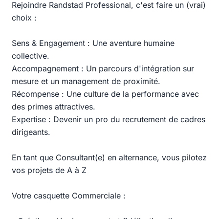
Rejoindre Randstad Professional, c'est faire un (vrai)
choix :
Sens & Engagement : Une aventure humaine
collective.
Accompagnement : Un parcours d'intégration sur
mesure et un management de proximité.
Récompense : Une culture de la performance avec
des primes attractives.
Expertise : Devenir un pro du recrutement de cadres
dirigeants.
En tant que Consultant(e) en alternance, vous pilotez
vos projets de A à Z
Votre casquette Commerciale :