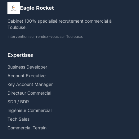
Eagle Rocket
Cabinet 100% spécialisé recrutement commercial à
Toulouse.
Intervention sur rendez-vous sur Toulouse.
Expertises
Business Developer
Account Executive
Key Account Manager
Directeur Commercial
SDR / BDR
Ingénieur Commercial
Tech Sales
Commercial Terrain