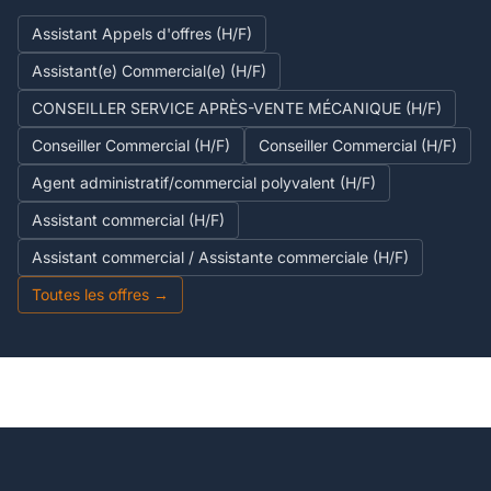
Assistant Appels d'offres (H/F)
Assistant(e) Commercial(e) (H/F)
CONSEILLER SERVICE APRÈS-VENTE MÉCANIQUE (H/F)
Conseiller Commercial (H/F)
Conseiller Commercial (H/F)
Agent administratif/commercial polyvalent (H/F)
Assistant commercial (H/F)
Assistant commercial / Assistante commerciale (H/F)
Toutes les offres →