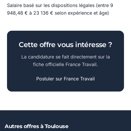
Salaire basé sur les dispositions légales (entre 9
948,48 € à 23 136 € selon expérience et âge)
Cette offre vous intéresse ?
La candidature se fait directement sur la
fiche officielle France Travail.
Postuler sur France Travail
Autres offres à Toulouse