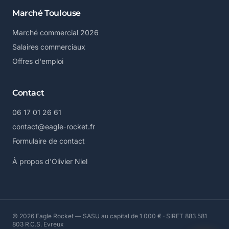
Marché Toulouse
Marché commercial 2026
Salaires commerciaux
Offres d'emploi
Contact
06 17 01 26 61
contact@eagle-rocket.fr
Formulaire de contact
À propos d'Olivier Niel
© 2026 Eagle Rocket — SASU au capital de 1 000 € · SIRET 883 581
803 R.C.S. Evreux