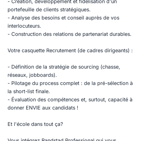
- Création, développement et fidélisation d'un
portefeuille de clients stratégiques.
- Analyse des besoins et conseil auprès de vos
interlocuteurs.
- Construction des relations de partenariat durables.
Votre casquette Recrutement (de cadres dirigeants) :
- Définition de la stratégie de sourcing (chasse,
réseaux, jobboards).
- Pilotage du process complet : de la pré-sélection à
la short-list finale.
- Évaluation des compétences et, surtout, capacité à
donner ENVIE aux candidats !
Et l'école dans tout ça?
Vous intégrez Randstad Professional qui vous