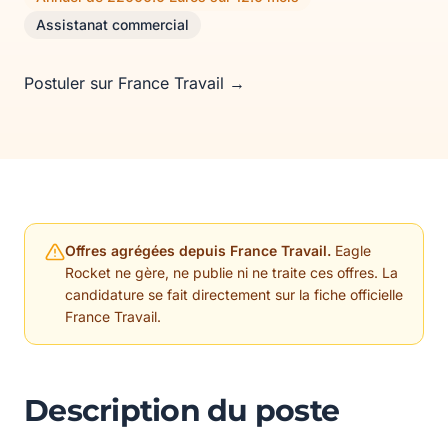
Assistanat commercial
Postuler sur France Travail →
Offres agrégées depuis France Travail.
Eagle
Rocket ne gère, ne publie ni ne traite ces offres. La
candidature se fait directement sur la fiche officielle
France Travail.
Description du poste